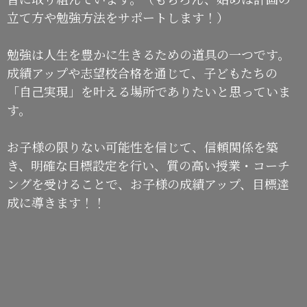
立て方や勉強方法をサポートします！）
勉強は人生を豊かに生きるための道具の一つです。
成績アップや志望校合格を通じて、子どもたちの
「自己実現」を叶える場所でありたいと思っていま
す。
お子様の限りない可能性を信じて、信頼関係を築
き、明確な目標設定を行い、質の高い授業・コーチ
ングを受けることで、お子様の成績アップ、目標達
成に導きます！！