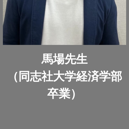
馬場先生
（同志社大学経済学部
卒業）