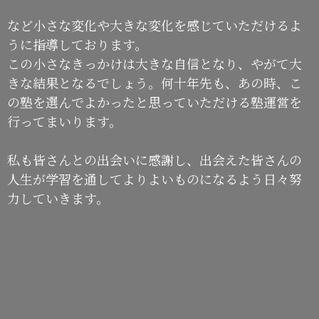
など小さな変化や大きな変化を感じていただけるよ
うに指導しております。
この小さなきっかけは大きな自信となり、やがて大
きな結果となるでしょう。何十年先も、あの時、こ
の塾を選んでよかったと思っていただける塾運営を
行ってまいります。
私も皆さんとの出会いに感謝し、出会えた皆さんの
人生が学習を通してよりよいものになるよう日々努
力していきます。