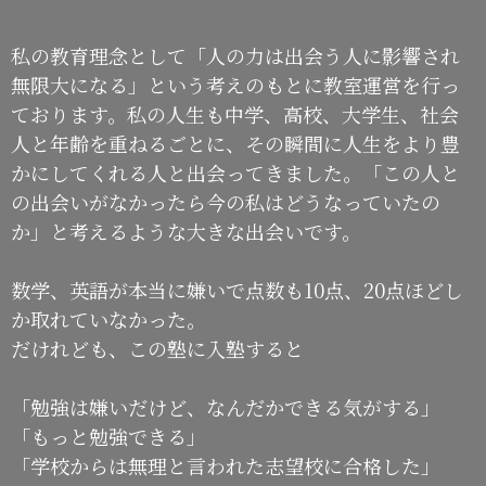
私の教育理念として「人の力は出会う人に影響され
無限大になる」という考えのもとに教室運営を行っ
ております。私の人生も中学、高校、大学生、社会
人と年齢を重ねるごとに、その瞬間に人生をより豊
かにしてくれる人と出会ってきました。「この人と
の出会いがなかったら今の私はどうなっていたの
か」と考えるような大きな出会いです。
数学、英語が本当に嫌いで点数も10点、20点ほどし
か取れていなかった。
だけれども、この塾に入塾すると
「勉強は嫌いだけど、なんだかできる気がする」
「もっと勉強できる」
「学校からは無理と言われた志望校に合格した」